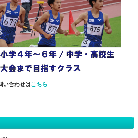
問い合わせは
こちら