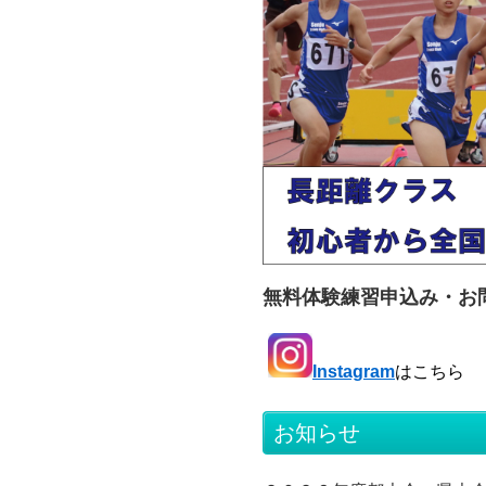
無料体験練習申込み・お
Instagram
はこちら
お知らせ
お知らせ