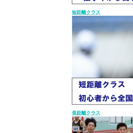
短距離クラス
長距離クラス