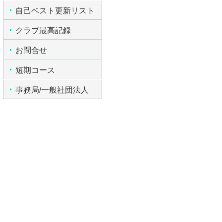
自己ベスト更新リスト
クラブ最高記録
お問合せ
短期コース
事務局/一般社団法人