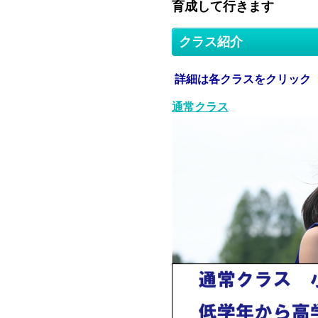
育成して行きます
クラス紹介
詳細は各クラスをクリック
通常クラス