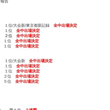
会報告
 １位/大会新/東京都新記録
全中出場決定
ｍ １位
全中出場決定
 ２位
全中出場決定
０ｍ １位
全中出場決定
ｍ １位
全中出場決定
 １位/大会新
全中出場決定
ｍ １位
全中出場決定
ｍ １位
全中出場決定
０ｍ ２位
全中出場決定
０ｍ
５位
全中出場決定